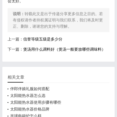
会太好。
说明：
转载此文是出于传递分享更多信息之目的。若
有侵权请作者持权属证明与我们联系，我们将及时更
正、删除，谢谢您的支持与理解。
上一篇：
信誉等级五级是多少分
下一篇：
煲汤用什么调料好（煲汤一般要放哪些调味料）
相关文章
伴郎伴娘礼服如何搭配
太阳能热水器怎么选
太阳能热水器使用步骤有哪些
太阳能热水器价格品牌
半球电磁炉怎么样