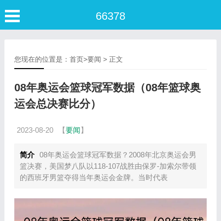
66378
您现在的位置是：
首页
>
要闻
> 正文
08年奥运会篮球冠军数据（08年篮球奥
运会总决赛比分）
2023-08-20
【
要闻
】
简介
08年奥运会篮球冠军数据？2008年北京奥运会男
篮决赛，美国梦八队以118-107战胜由保罗-加索尔带领
的西班牙男篮夺得当年奥运会金牌。当时代表