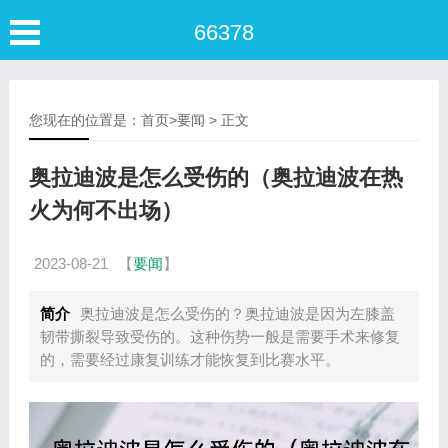
66378
您现在的位置是：
首页
>
要闻
> 正文
奥拉迪波是怎么受伤的（奥拉迪波在热
火为何不出场）
2023-08-21
【
要闻
】
简介
奥拉迪波是怎么受伤的？奥拉迪波是因为左膝盖
韧带撕裂导致受伤的。这种伤势一般是需要手术来修复
的，需要经过康复训练才能恢复到比赛水平。