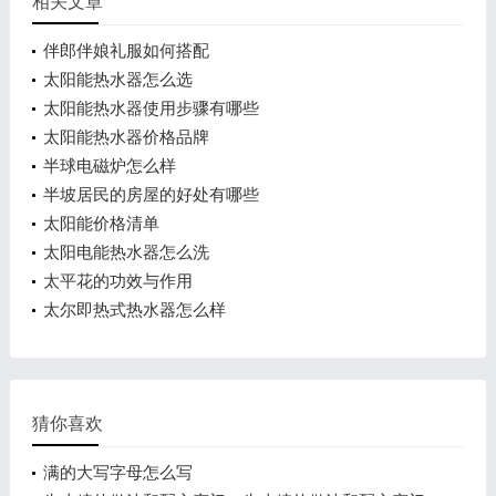
相关文章
伴郎伴娘礼服如何搭配
太阳能热水器怎么选
太阳能热水器使用步骤有哪些
太阳能热水器价格品牌
半球电磁炉怎么样
半坡居民的房屋的好处有哪些
太阳能价格清单
太阳电能热水器怎么洗
太平花的功效与作用
太尔即热式热水器怎么样
猜你喜欢
满的大写字母怎么写