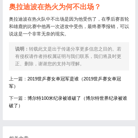
奥拉迪波在热火为何不出场？
奥拉迪波在热火队中不出场是因为他受伤了，在季后赛首轮
和雄鹿的比赛中他再一次进攻中受伤，最终赛季报销，可以
说这是一个非常无奈的现实。
说明：
转载此文是出于传递分享更多信息之目的。若
有侵权请作者持权属证明与我们联系，我们将及时更
正、删除，谢谢您的支持与理解。
上一篇：
2019世乒赛女单冠军是谁（2019世乒赛女单冠
军）
下一篇：
博尔特100米纪录被谁破了（博尔特世界纪录被谁
破了）