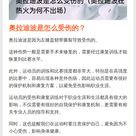
奥拉迪波是怎么受伤的？
奥拉迪波是因为左膝盖韧带撕裂导致受伤的。
这种伤势一般是需要手术来修复的，需要经过康复训练才能
恢复到比赛水平。
此外，运动员的训练和比赛强度都非常大，特别是在高强度
的比赛中，容易出现各种意外伤病，因此运动员需要有很好
的保护机制和康复方案，以避免受伤影响职业生涯。
运动员的受伤和康复训练对于职业生涯和生活都具有很大的
影响，不仅需要有很好的自我保护和康复机制，更需要有相
关专业人员的指导和支持。
同时，这也提醒我们在运动时要注意保护自己，避免因为不
小心受伤，影响身体健康。