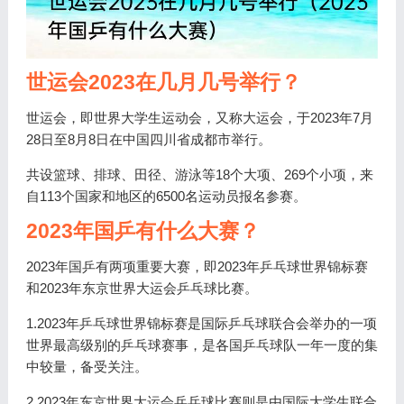
世运会2023在几月几号举行？
世运会，即世界大学生运动会，又称大运会，于2023年7月
28日至8月8日在中国四川省成都市举行。
共设篮球、排球、田径、游泳等18个大项、269个小项，来
自113个国家和地区的6500名运动员报名参赛。
2023年国乒有什么大赛？
2023年国乒有两项重要大赛，即2023年乒乓球世界锦标赛
和2023年东京世界大运会乒乓球比赛。
1.2023年乒乓球世界锦标赛是国际乒乓球联合会举办的一项
世界最高级别的乒乓球赛事，是各国乒乓球队一年一度的集
中较量，备受关注。
2.2023年东京世界大运会乒乓球比赛则是由国际大学生联合