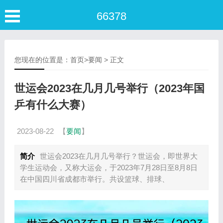
66378
您现在的位置是：
首页
>
要闻
> 正文
世运会2023在几月几号举行（2023年国
乒有什么大赛）
2023-08-22
【
要闻
】
简介
世运会2023在几月几号举行？世运会，即世界大
学生运动会，又称大运会，于2023年7月28日至8月8日
在中国四川省成都市举行。共设篮球、排球、