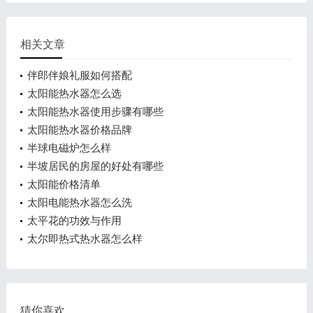
相关文章
伴郎伴娘礼服如何搭配
太阳能热水器怎么选
太阳能热水器使用步骤有哪些
太阳能热水器价格品牌
半球电磁炉怎么样
半坡居民的房屋的好处有哪些
太阳能价格清单
太阳电能热水器怎么洗
太平花的功效与作用
太尔即热式热水器怎么样
猜你喜欢