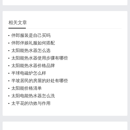
相关文章
伴郎服装是自己买吗
伴郎伴娘礼服如何搭配
太阳能热水器怎么选
太阳能热水器使用步骤有哪些
太阳能热水器价格品牌
半球电磁炉怎么样
半坡居民的房屋的好处有哪些
太阳能价格清单
太阳电能热水器怎么洗
太平花的功效与作用