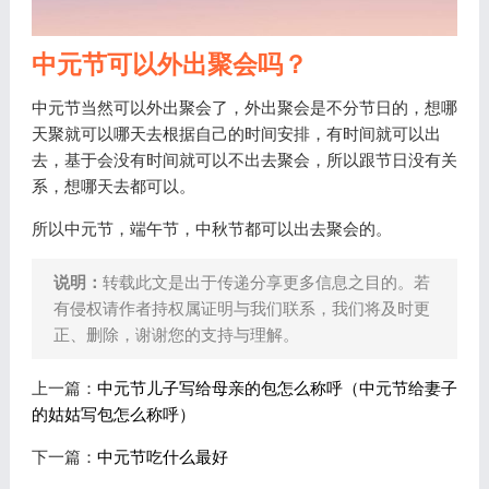
中元节可以外出聚会吗？
中元节当然可以外出聚会了，外出聚会是不分节日的，想哪
天聚就可以哪天去根据自己的时间安排，有时间就可以出
去，基于会没有时间就可以不出去聚会，所以跟节日没有关
系，想哪天去都可以。
所以中元节，端午节，中秋节都可以出去聚会的。
说明：
转载此文是出于传递分享更多信息之目的。若
有侵权请作者持权属证明与我们联系，我们将及时更
正、删除，谢谢您的支持与理解。
上一篇：
中元节儿子写给母亲的包怎么称呼（中元节给妻子
的姑姑写包怎么称呼）
下一篇：
中元节吃什么最好