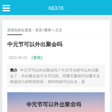
66378
您现在的位置是：
首页
>
要闻
> 正文
中元节可以外出聚会吗
2023-09-23
【
要闻
】
简介
中元节可以外出聚会吗？中元节当然可以外出聚
会了，外出聚会是不分节日的，想哪天聚就可以哪天去
根据自己的时间安排，有时间就可以出去，基