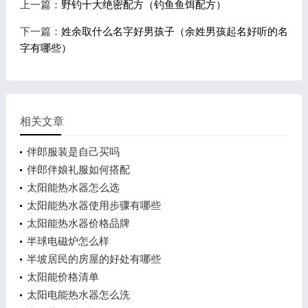
上一篇：
野钓十大绝密配方（钓鱼鱼饵配方）
下一篇：
姓余取什么名字好男孩子（余姓男孩起名好听的名
字有哪些）
相关文章
伴郎服装是自己买吗
伴郎伴娘礼服如何搭配
太阳能热水器怎么选
太阳能热水器使用步骤有哪些
太阳能热水器价格品牌
半球电磁炉怎么样
半坡居民的房屋的好处有哪些
太阳能价格清单
太阳电能热水器怎么洗