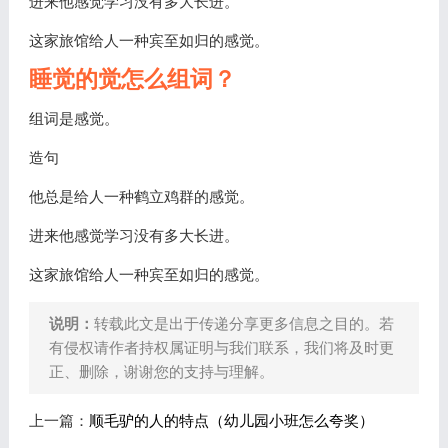
进来他感觉学习没有多大长进。
这家旅馆给人一种宾至如归的感觉。
睡觉的觉怎么组词？
组词是感觉。
造句
他总是给人一种鹤立鸡群的感觉。
进来他感觉学习没有多大长进。
这家旅馆给人一种宾至如归的感觉。
说明：
转载此文是出于传递分享更多信息之目的。若
有侵权请作者持权属证明与我们联系，我们将及时更
正、删除，谢谢您的支持与理解。
上一篇：
顺毛驴的人的特点（幼儿园小班怎么夸奖）