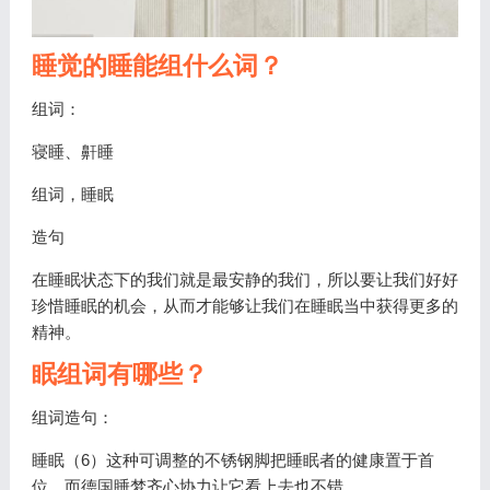
睡觉的睡能组什么词？
组词：
寝睡、鼾睡
组词，睡眠
造句
在睡眠状态下的我们就是最安静的我们，所以要让我们好好
珍惜睡眠的机会，从而才能够让我们在睡眠当中获得更多的
精神。
眠组词有哪些？
组词造句：
睡眠（6）这种可调整的不锈钢脚把睡眠者的健康置于首
位，而德国睡梦齐心协力让它看上去也不错。