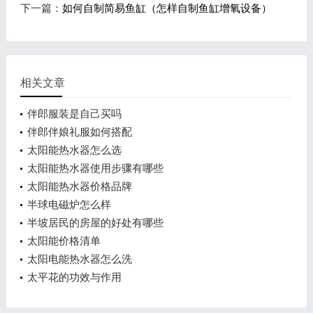
下一篇：
如何自制简易鱼缸（怎样自制鱼缸增氧设备）
相关文章
伴郎服装是自己买吗
伴郎伴娘礼服如何搭配
太阳能热水器怎么选
太阳能热水器使用步骤有哪些
太阳能热水器价格品牌
半球电磁炉怎么样
半坡居民的房屋的好处有哪些
太阳能价格清单
太阳电能热水器怎么洗
太平花的功效与作用