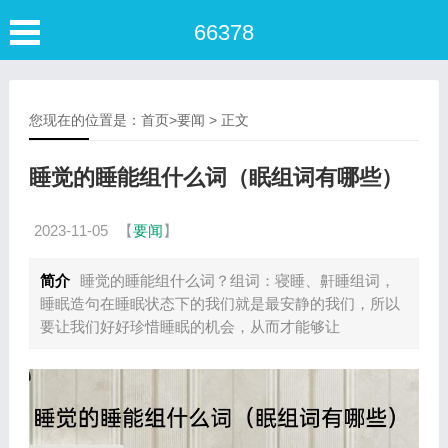
66378
您现在的位置是：
首页
>
要闻
> 正文
睡觉的睡能组什么词（眠组词有哪些）
2023-11-05
【
要闻
】
简介
睡觉的睡能组什么词？组词：寝睡、鼾睡组词，
睡眠造句在睡眠状态下的我们就是最安静的我们，所以
要让我们好好珍惜睡眠的机会，从而才能够让