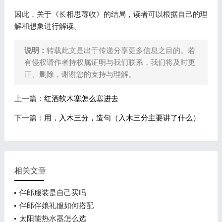
因此，关于《长相思蓐收》的结局，读者可以根据自己的理
解和想象进行解读。
说明：
转载此文是出于传递分享更多信息之目的。若
有侵权请作者持权属证明与我们联系，我们将及时更
正、删除，谢谢您的支持与理解。
上一篇：
红酒软木塞怎么塞进去
下一篇：
用，入木三分，造句（入木三分主要讲了什么）
相关文章
伴郎服装是自己买吗
伴郎伴娘礼服如何搭配
太阳能热水器怎么选