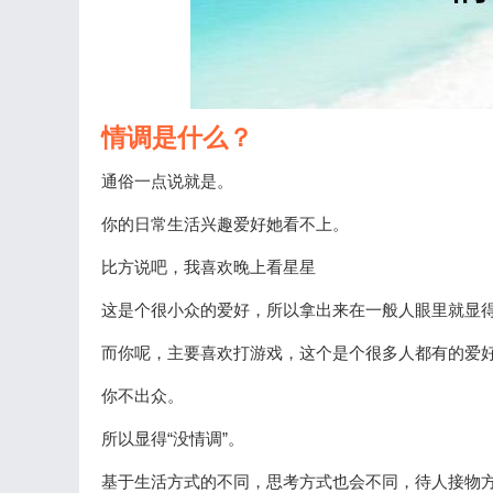
情调是什么？
通俗一点说就是。
你的日常生活兴趣爱好她看不上。
比方说吧，我喜欢晚上看星星
这是个很小众的爱好，所以拿出来在一般人眼里就显得
而你呢，主要喜欢打游戏，这个是个很多人都有的爱
你不出众。
所以显得“没情调”。
基于生活方式的不同，思考方式也会不同，待人接物