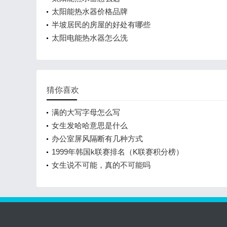
太阳能热水器价格品牌
半坡居民的房屋的好处有哪些
太阳电能热水器怎么洗
猜你喜欢
满的大写字母怎么写
女生发哈哈意思是什么
办公室屏风隔断有几种方式
1999年韩国k联赛排名（K联赛积分榜）
女生说不可能，真的不可能吗