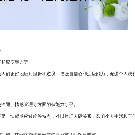
质。
度和应变能力等。
助人们更好地应对挫折和逆境，增强自信心和适应能力，促进个人成
交沟通、情感管理等方面的低能力水平。
不足、情感反应过度等特点，难以处理人际关系，影响个人生活和工