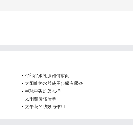
伴郎伴娘礼服如何搭配
太阳能热水器使用步骤有哪些
半球电磁炉怎么样
太阳能价格清单
太平花的功效与作用