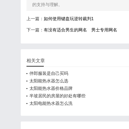
的支持与理解。
上一篇：
如何使用键盘玩逆转裁判1
下一篇：
有没有适合男生的网名 男士专用网名
相关文章
伴郎服装是自己买吗
太阳能热水器怎么选
太阳能热水器价格品牌
半坡居民的房屋的好处有哪些
太阳电能热水器怎么洗