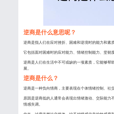
逆商是什么意思呢？
逆商是指人们在应对挫折、困难和逆境时的能力和素
它包括面对困难时的应对能力、情绪控制能力、坚韧
逆商是人们在生活中不可或缺的一项素质，它能够帮
展。
逆商是什么？
逆商是一种负向情商，主要表现在个体情绪控制、社
原因是逆商低的人通常会表现出情绪激动、交际能力
情感失调。