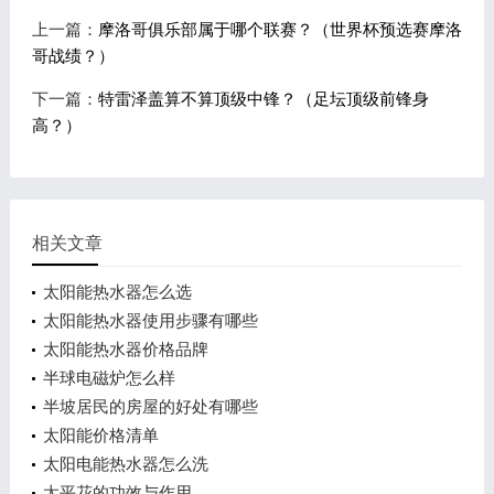
上一篇：
摩洛哥俱乐部属于哪个联赛？（世界杯预选赛摩洛
哥战绩？）
下一篇：
特雷泽盖算不算顶级中锋？（足坛顶级前锋身
高？）
相关文章
太阳能热水器怎么选
太阳能热水器使用步骤有哪些
太阳能热水器价格品牌
半球电磁炉怎么样
半坡居民的房屋的好处有哪些
太阳能价格清单
太阳电能热水器怎么洗
太平花的功效与作用