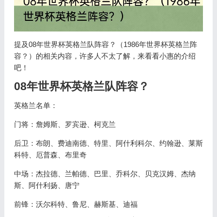
提及08年世界杯英格兰队阵容？（1986年世界杯英格兰阵
容？）的相关内容，许多人不太了解，来看看小惠的介绍
吧！
08年世界杯英格兰队阵容？
英格兰名单：
门将：詹姆斯、罗宾逊、柯克兰
后卫：布朗、费迪南德、特里、阿什利科尔、约翰逊、莱斯
科特、厄普森、布里奇
中场：杰拉德、兰帕德、巴里、乔科尔、贝克汉姆、杰纳
斯、阿什利扬、唐宁
前锋：沃尔科特、鲁尼、赫斯基、迪福