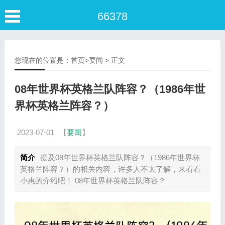
66378
您现在的位置是：
首页
>
要闻
> 正文
08年世界杯英格兰队阵容？（1986年世
界杯英格兰阵容？）
2023-07-01
【
要闻
】
简介
提及08年世界杯英格兰队阵容？（1986年世界杯
英格兰阵容？）的相关内容，许多人不太了解，来看看
小惠的介绍吧！ 08年世界杯英格兰队阵容？