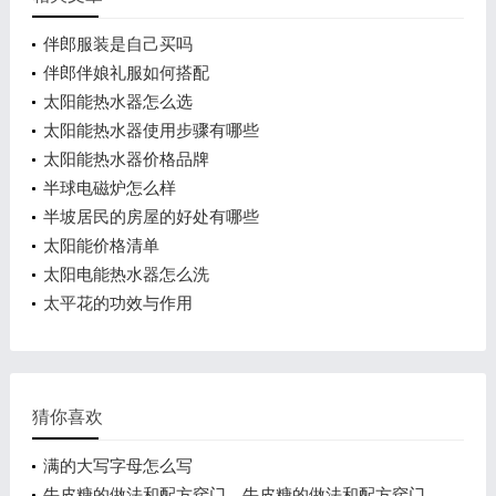
伴郎服装是自己买吗
伴郎伴娘礼服如何搭配
太阳能热水器怎么选
太阳能热水器使用步骤有哪些
太阳能热水器价格品牌
半球电磁炉怎么样
半坡居民的房屋的好处有哪些
太阳能价格清单
太阳电能热水器怎么洗
太平花的功效与作用
猜你喜欢
满的大写字母怎么写
牛皮糖的做法和配方窍门 牛皮糖的做法和配方窍门