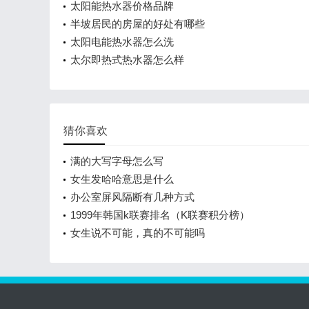
太阳能热水器价格品牌
半坡居民的房屋的好处有哪些
太阳电能热水器怎么洗
太尔即热式热水器怎么样
猜你喜欢
满的大写字母怎么写
女生发哈哈意思是什么
办公室屏风隔断有几种方式
1999年韩国k联赛排名（K联赛积分榜）
女生说不可能，真的不可能吗