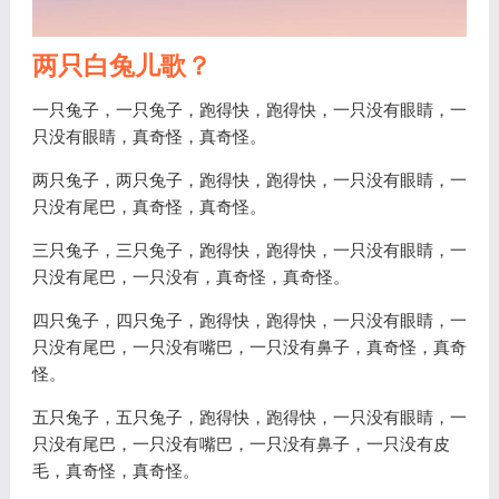
两只白兔儿歌？
一只兔子，一只兔子，跑得快，跑得快，一只没有眼睛，一
只没有眼睛，真奇怪，真奇怪。
两只兔子，两只兔子，跑得快，跑得快，一只没有眼睛，一
只没有尾巴，真奇怪，真奇怪。
三只兔子，三只兔子，跑得快，跑得快，一只没有眼睛，一
只没有尾巴，一只没有，真奇怪，真奇怪。
四只兔子，四只兔子，跑得快，跑得快，一只没有眼睛，一
只没有尾巴，一只没有嘴巴，一只没有鼻子，真奇怪，真奇
怪。
五只兔子，五只兔子，跑得快，跑得快，一只没有眼睛，一
只没有尾巴，一只没有嘴巴，一只没有鼻子，一只没有皮
毛，真奇怪，真奇怪。