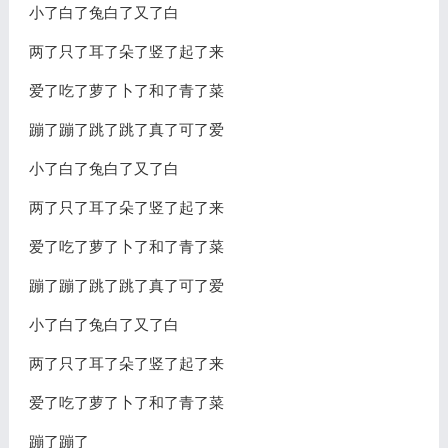
小了白了兔白了又了白
两了只了耳了朵了竖了起了来
爱了吃了萝了卜了和了青了菜
蹦了蹦了跳了跳了真了可了爱
小了白了兔白了又了白
两了只了耳了朵了竖了起了来
爱了吃了萝了卜了和了青了菜
蹦了蹦了跳了跳了真了可了爱
小了白了兔白了又了白
两了只了耳了朵了竖了起了来
爱了吃了萝了卜了和了青了菜
蹦了蹦了