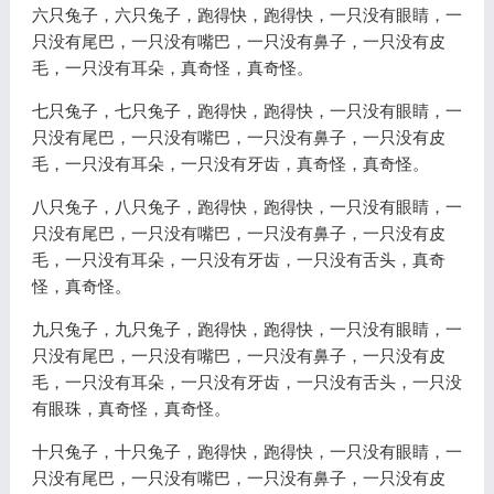
六只兔子，六只兔子，跑得快，跑得快，一只没有眼睛，一
只没有尾巴，一只没有嘴巴，一只没有鼻子，一只没有皮
毛，一只没有耳朵，真奇怪，真奇怪。
七只兔子，七只兔子，跑得快，跑得快，一只没有眼睛，一
只没有尾巴，一只没有嘴巴，一只没有鼻子，一只没有皮
毛，一只没有耳朵，一只没有牙齿，真奇怪，真奇怪。
八只兔子，八只兔子，跑得快，跑得快，一只没有眼睛，一
只没有尾巴，一只没有嘴巴，一只没有鼻子，一只没有皮
毛，一只没有耳朵，一只没有牙齿，一只没有舌头，真奇
怪，真奇怪。
九只兔子，九只兔子，跑得快，跑得快，一只没有眼睛，一
只没有尾巴，一只没有嘴巴，一只没有鼻子，一只没有皮
毛，一只没有耳朵，一只没有牙齿，一只没有舌头，一只没
有眼珠，真奇怪，真奇怪。
十只兔子，十只兔子，跑得快，跑得快，一只没有眼睛，一
只没有尾巴，一只没有嘴巴，一只没有鼻子，一只没有皮