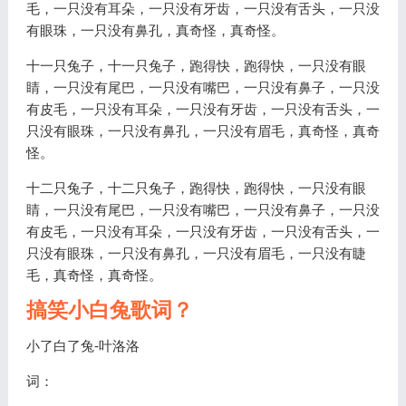
毛，一只没有耳朵，一只没有牙齿，一只没有舌头，一只没
有眼珠，一只没有鼻孔，真奇怪，真奇怪。
十一只兔子，十一只兔子，跑得快，跑得快，一只没有眼
睛，一只没有尾巴，一只没有嘴巴，一只没有鼻子，一只没
有皮毛，一只没有耳朵，一只没有牙齿，一只没有舌头，一
只没有眼珠，一只没有鼻孔，一只没有眉毛，真奇怪，真奇
怪。
十二只兔子，十二只兔子，跑得快，跑得快，一只没有眼
睛，一只没有尾巴，一只没有嘴巴，一只没有鼻子，一只没
有皮毛，一只没有耳朵，一只没有牙齿，一只没有舌头，一
只没有眼珠，一只没有鼻孔，一只没有眉毛，一只没有睫
毛，真奇怪，真奇怪。
搞笑小白兔歌词？
小了白了兔-叶洛洛
词：