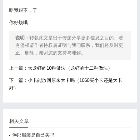
唔我跟不上了
你好烦哦
说明：
转载此文是出于传递分享更多信息之目的。若
有侵权请作者持权属证明与我们联系，我们将及时更
正、删除，谢谢您的支持与理解。
上一篇：
大龙虾的10种做法（龙虾的十二种做法）
下一篇：
小卡能放回原来大卡吗（1060买小卡还是大卡
好）
相关文章
伴郎服装是自己买吗