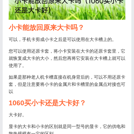
小卡能放回原来大卡吗？
可以，手机卡剪成小卡之后是可以使用在大卡槽上的。
您可以使用还原卡套，将小卡安装在大卡的还原卡套里，它
就恢复成大卡的大小，然后您再将它安装在大卡槽上就可以
使用了。
如果是那种老人机卡槽直接在机身背后的，可以不用还原卡
套，但是注意要将小卡的金属片和卡槽里的金属点对接也可
以
1060买小卡还是大卡好？
大卡好。
显卡的大卡和小卡的区别就是同一型号的显卡，它的供电和
散热规模有一定的区别。