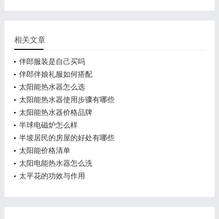
相关文章
伴郎服装是自己买吗
伴郎伴娘礼服如何搭配
太阳能热水器怎么选
太阳能热水器使用步骤有哪些
太阳能热水器价格品牌
半球电磁炉怎么样
半坡居民的房屋的好处有哪些
太阳能价格清单
太阳电能热水器怎么洗
太平花的功效与作用