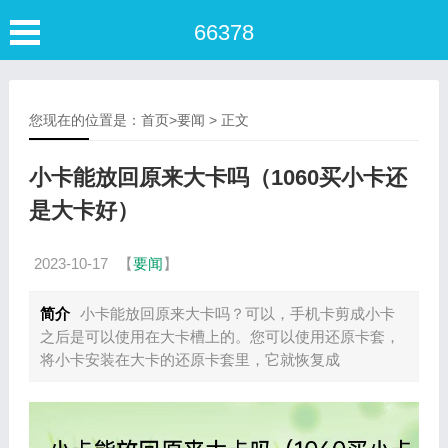
66378
您现在的位置是：
首页
>
要闻
> 正文
小卡能放回原来大卡吗（1060买小卡还
是大卡好）
2023-10-17
【
要闻
】
简介
小卡能放回原来大卡吗？可以，手机卡剪成小卡
之后是可以使用在大卡槽上的。您可以使用还原卡套，
将小卡安装在大卡的还原卡套里，它就恢复成