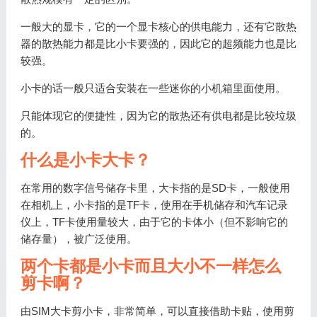
一般大的显卡，它的一个显卡核心的供电能力，还有它散热
器的散热能力都是比小卡要强的，因此它的超频能力也是比
较强。
小卡的话一般只适合安装在一些迷你的小机箱里面使用。
只能体现它的便捷性，因为它的散热还有供电都是比较垃圾
的。
什么是小卡大卡？
在常用的数字信号储存卡里，大卡指的是SD卡，一般使用
在相机上，小卡指的是TF卡，使用在手机储存和汽车记录
仪上，TF卡使用量较大，由于它的卡体小（但不影响它的
储存量），被广泛使用。
两个卡都是小卡而且大小不一样怎么
剪卡啊？
由SIM大卡剪小卡，非常简单，可以直接借助卡贴，使用剪